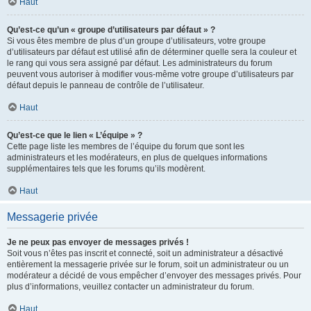
Haut
Qu’est-ce qu’un « groupe d’utilisateurs par défaut » ?
Si vous êtes membre de plus d’un groupe d’utilisateurs, votre groupe
d’utilisateurs par défaut est utilisé afin de déterminer quelle sera la couleur et
le rang qui vous sera assigné par défaut. Les administrateurs du forum
peuvent vous autoriser à modifier vous-même votre groupe d’utilisateurs par
défaut depuis le panneau de contrôle de l’utilisateur.
Haut
Qu’est-ce que le lien « L’équipe » ?
Cette page liste les membres de l’équipe du forum que sont les
administrateurs et les modérateurs, en plus de quelques informations
supplémentaires tels que les forums qu’ils modèrent.
Haut
Messagerie privée
Je ne peux pas envoyer de messages privés !
Soit vous n’êtes pas inscrit et connecté, soit un administrateur a désactivé
entièrement la messagerie privée sur le forum, soit un administrateur ou un
modérateur a décidé de vous empêcher d’envoyer des messages privés. Pour
plus d’informations, veuillez contacter un administrateur du forum.
Haut