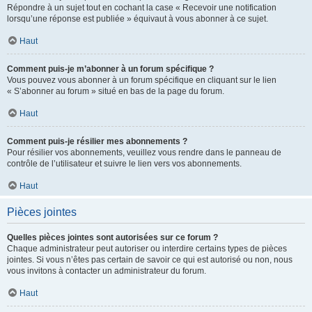
Répondre à un sujet tout en cochant la case « Recevoir une notification
lorsqu’une réponse est publiée » équivaut à vous abonner à ce sujet.
Haut
Comment puis-je m’abonner à un forum spécifique ?
Vous pouvez vous abonner à un forum spécifique en cliquant sur le lien
« S’abonner au forum » situé en bas de la page du forum.
Haut
Comment puis-je résilier mes abonnements ?
Pour résilier vos abonnements, veuillez vous rendre dans le panneau de
contrôle de l’utilisateur et suivre le lien vers vos abonnements.
Haut
Pièces jointes
Quelles pièces jointes sont autorisées sur ce forum ?
Chaque administrateur peut autoriser ou interdire certains types de pièces
jointes. Si vous n’êtes pas certain de savoir ce qui est autorisé ou non, nous
vous invitons à contacter un administrateur du forum.
Haut