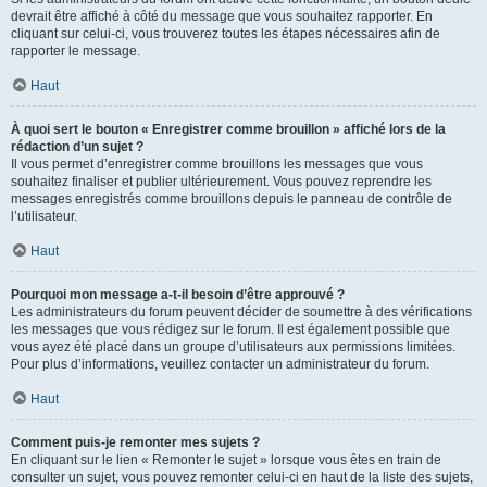
devrait être affiché à côté du message que vous souhaitez rapporter. En
cliquant sur celui-ci, vous trouverez toutes les étapes nécessaires afin de
rapporter le message.
Haut
À quoi sert le bouton « Enregistrer comme brouillon » affiché lors de la
rédaction d’un sujet ?
Il vous permet d’enregistrer comme brouillons les messages que vous
souhaitez finaliser et publier ultérieurement. Vous pouvez reprendre les
messages enregistrés comme brouillons depuis le panneau de contrôle de
l’utilisateur.
Haut
Pourquoi mon message a-t-il besoin d’être approuvé ?
Les administrateurs du forum peuvent décider de soumettre à des vérifications
les messages que vous rédigez sur le forum. Il est également possible que
vous ayez été placé dans un groupe d’utilisateurs aux permissions limitées.
Pour plus d’informations, veuillez contacter un administrateur du forum.
Haut
Comment puis-je remonter mes sujets ?
En cliquant sur le lien « Remonter le sujet » lorsque vous êtes en train de
consulter un sujet, vous pouvez remonter celui-ci en haut de la liste des sujets,