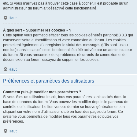
etc. Si vous n’arrivez pas à trouver cette case à cocher, il est probable qu’un
administrateur du forum ait désactivé cette fonctionnalité.
Haut
À quoi sert « Supprimer les cookies » ?
Cette option vous permet d’effacer tous les cookies générés par phpBB 3.3 qui
conservent votre authentification et votre connexion au forum. Les cookies
permettent également d’enregistrer le statut des messages (s’ils sont lus ou
non lus) dans le cas où cette fonctionnalité a été activée par un administrateur
du forum. Si vous rencontrez des problèmes récurrents de connexion et de
déconnexion au forum, essayez de supprimer les cookies.
Haut
Préférences et paramètres des utilisateurs
Comment puis-je modifier mes paramètres ?
Si vous êtes un utilisateur inscrit, tous vos paramètres sont stockés dans la
base de données du forum. Vous pouvez les modifier depuis le panneau de
contrôle de l’utilisateur. Le lien vers ce dernier se trouve généralement en
cliquant sur votre nom d’utilisateur situé en haut des pages du forum. Ce
système vous permettra de modifier tous vos paramètres et toutes vos
préférences.
Haut