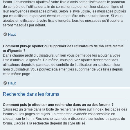
forum. Les membres ajoutés à votre liste d’amis seront listés dans le panneau
de contrôle de l’utilisateur afin de consulter rapidement leur statut en ligne et
leur envoyer des messages privés. Selon le style utilisé, les messages publiés
par ces utilisateurs peuvent éventuellement être mis en surbrillance. Si vous
ajoutez un utilisateur à votre liste d’ignorés, tous les messages qu’il publiera
seront masqués par défaut.
Haut
Comment puis-je ajouter ou supprimer des utilisateurs de ma liste d’amis
et d’ignorés ?
Dans chaque profil d’utilisateurs, un lien vous permet de les ajouter à votre
liste d’amis ou d’ignorés. De même, vous pouvez ajouter directement des
utilisateurs depuis le panneau de contrôle de l’utilisateur en saisissant leur
nom d’utilisateur. Vous pouvez également les supprimer de vos listes depuis
cette même page.
Haut
Recherche dans les forums
Comment puis-je effectuer une recherche dans un ou des forums ?
Saisissez un terme dans la boîte de recherche située sur l’index, les pages des
forums ou les pages de sujets. La recherche avancée est accessible en
cliquant sur le lien « Recherche avancée » disponible sur toutes les pages du
forum. L’accès à la recherche dépend du style utilisé.