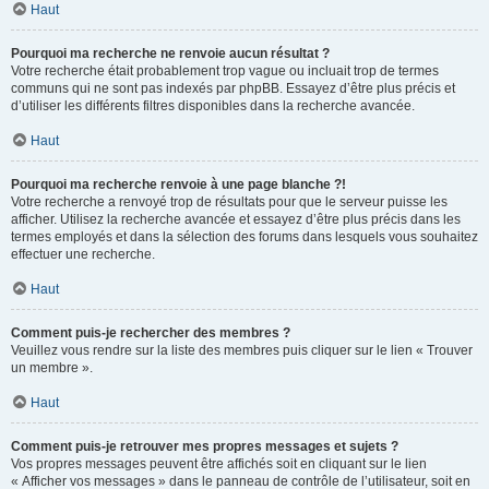
Haut
Pourquoi ma recherche ne renvoie aucun résultat ?
Votre recherche était probablement trop vague ou incluait trop de termes
communs qui ne sont pas indexés par phpBB. Essayez d’être plus précis et
d’utiliser les différents filtres disponibles dans la recherche avancée.
Haut
Pourquoi ma recherche renvoie à une page blanche ?!
Votre recherche a renvoyé trop de résultats pour que le serveur puisse les
afficher. Utilisez la recherche avancée et essayez d’être plus précis dans les
termes employés et dans la sélection des forums dans lesquels vous souhaitez
effectuer une recherche.
Haut
Comment puis-je rechercher des membres ?
Veuillez vous rendre sur la liste des membres puis cliquer sur le lien « Trouver
un membre ».
Haut
Comment puis-je retrouver mes propres messages et sujets ?
Vos propres messages peuvent être affichés soit en cliquant sur le lien
« Afficher vos messages » dans le panneau de contrôle de l’utilisateur, soit en