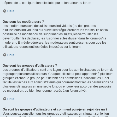
dépend de la configuration effectuée par le fondateur du forum.
Haut
Que sont les modérateurs ?
Les modérateurs sont des utilisateurs individuels (ou des groupes
d’utilisateurs individuels) qui surveillent régulièrement les forums. Ils ont la
possibilité de modifier ou de supprimer les sujets, les verrouiller, les
déverrouiller, les déplacer, les fusionner et les diviser dans le forum qu’ils
modèrent. En règle générale, les modérateurs sont présents pour que les
utilisateurs respectent les règles imposées sur le forum.
Haut
Que sont les groupes d’utilisateurs ?
Les groupes d’utilisateurs sont une façon pour les administrateurs du forum de
regrouper plusieurs utilisateurs. Chaque utilisateur peut appartenir à plusieurs
groupes et chaque groupe peut détenir des permissions individuelles. Ceci
facilite les tâches aux administrateurs qui pourront modifier les permissions de
plusieurs utilisateurs en une seule fois, ou encore leur accorder des pouvoirs
de modération, ou bien leur donner accès à un forum privé.
Haut
Où sont les groupes d’utilisateurs et comment puis-je en rejoindre un ?
Vous pouvez consulter tous les groupes d’utilisateurs en cliquant sur le lien