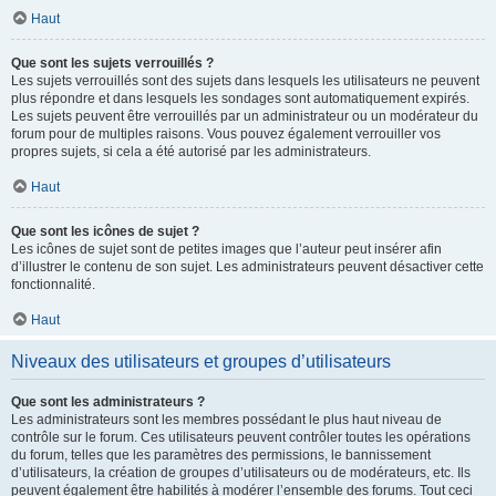
Haut
Que sont les sujets verrouillés ?
Les sujets verrouillés sont des sujets dans lesquels les utilisateurs ne peuvent
plus répondre et dans lesquels les sondages sont automatiquement expirés.
Les sujets peuvent être verrouillés par un administrateur ou un modérateur du
forum pour de multiples raisons. Vous pouvez également verrouiller vos
propres sujets, si cela a été autorisé par les administrateurs.
Haut
Que sont les icônes de sujet ?
Les icônes de sujet sont de petites images que l’auteur peut insérer afin
d’illustrer le contenu de son sujet. Les administrateurs peuvent désactiver cette
fonctionnalité.
Haut
Niveaux des utilisateurs et groupes d’utilisateurs
Que sont les administrateurs ?
Les administrateurs sont les membres possédant le plus haut niveau de
contrôle sur le forum. Ces utilisateurs peuvent contrôler toutes les opérations
du forum, telles que les paramètres des permissions, le bannissement
d’utilisateurs, la création de groupes d’utilisateurs ou de modérateurs, etc. Ils
peuvent également être habilités à modérer l’ensemble des forums. Tout ceci