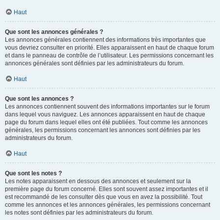
Haut
Que sont les annonces générales ?
Les annonces générales contiennent des informations très importantes que
vous devriez consulter en priorité. Elles apparaissent en haut de chaque forum
et dans le panneau de contrôle de l’utilisateur. Les permissions concernant les
annonces générales sont définies par les administrateurs du forum.
Haut
Que sont les annonces ?
Les annonces contiennent souvent des informations importantes sur le forum
dans lequel vous naviguez. Les annonces apparaissent en haut de chaque
page du forum dans lequel elles ont été publiées. Tout comme les annonces
générales, les permissions concernant les annonces sont définies par les
administrateurs du forum.
Haut
Que sont les notes ?
Les notes apparaissent en dessous des annonces et seulement sur la
première page du forum concerné. Elles sont souvent assez importantes et il
est recommandé de les consulter dès que vous en avez la possibilité. Tout
comme les annonces et les annonces générales, les permissions concernant
les notes sont définies par les administrateurs du forum.