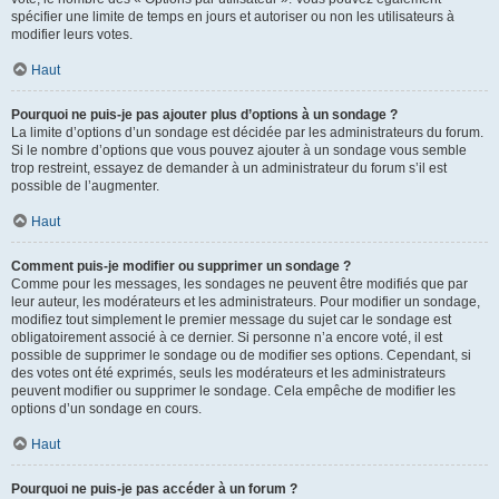
spécifier une limite de temps en jours et autoriser ou non les utilisateurs à
modifier leurs votes.
Haut
Pourquoi ne puis-je pas ajouter plus d’options à un sondage ?
La limite d’options d’un sondage est décidée par les administrateurs du forum.
Si le nombre d’options que vous pouvez ajouter à un sondage vous semble
trop restreint, essayez de demander à un administrateur du forum s’il est
possible de l’augmenter.
Haut
Comment puis-je modifier ou supprimer un sondage ?
Comme pour les messages, les sondages ne peuvent être modifiés que par
leur auteur, les modérateurs et les administrateurs. Pour modifier un sondage,
modifiez tout simplement le premier message du sujet car le sondage est
obligatoirement associé à ce dernier. Si personne n’a encore voté, il est
possible de supprimer le sondage ou de modifier ses options. Cependant, si
des votes ont été exprimés, seuls les modérateurs et les administrateurs
peuvent modifier ou supprimer le sondage. Cela empêche de modifier les
options d’un sondage en cours.
Haut
Pourquoi ne puis-je pas accéder à un forum ?