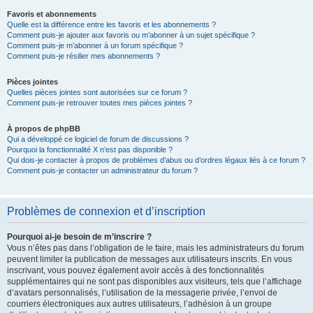
Favoris et abonnements
Quelle est la différence entre les favoris et les abonnements ?
Comment puis-je ajouter aux favoris ou m’abonner à un sujet spécifique ?
Comment puis-je m’abonner à un forum spécifique ?
Comment puis-je résilier mes abonnements ?
Pièces jointes
Quelles pièces jointes sont autorisées sur ce forum ?
Comment puis-je retrouver toutes mes pièces jointes ?
À propos de phpBB
Qui a développé ce logiciel de forum de discussions ?
Pourquoi la fonctionnalité X n’est pas disponible ?
Qui dois-je contacter à propos de problèmes d’abus ou d’ordres légaux liés à ce forum ?
Comment puis-je contacter un administrateur du forum ?
Problèmes de connexion et d’inscription
Pourquoi ai-je besoin de m’inscrire ?
Vous n’êtes pas dans l’obligation de le faire, mais les administrateurs du forum
peuvent limiter la publication de messages aux utilisateurs inscrits. En vous
inscrivant, vous pouvez également avoir accès à des fonctionnalités
supplémentaires qui ne sont pas disponibles aux visiteurs, tels que l’affichage
d’avatars personnalisés, l’utilisation de la messagerie privée, l’envoi de
courriers électroniques aux autres utilisateurs, l’adhésion à un groupe