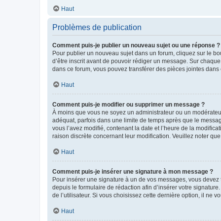
Haut
Problèmes de publication
Comment puis-je publier un nouveau sujet ou une réponse ?
Pour publier un nouveau sujet dans un forum, cliquez sur le b
d’être inscrit avant de pouvoir rédiger un message. Sur chaque
dans ce forum, vous pouvez transférer des pièces jointes dans 
Haut
Comment puis-je modifier ou supprimer un message ?
À moins que vous ne soyez un administrateur ou un modérateu
adéquat, parfois dans une limite de temps après que le message
vous l’avez modifié, contenant la date et l’heure de la modificat
raison discrète concernant leur modification. Veuillez noter q
Haut
Comment puis-je insérer une signature à mon message ?
Pour insérer une signature à un de vos messages, vous devez to
depuis le formulaire de rédaction afin d’insérer votre signat
de l’utilisateur. Si vous choisissez cette dernière option, il ne
Haut