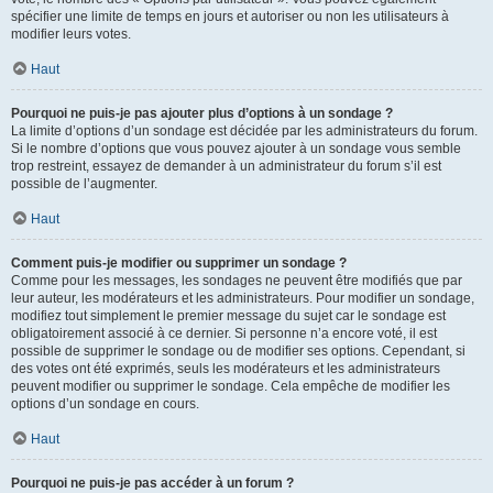
spécifier une limite de temps en jours et autoriser ou non les utilisateurs à
modifier leurs votes.
Haut
Pourquoi ne puis-je pas ajouter plus d’options à un sondage ?
La limite d’options d’un sondage est décidée par les administrateurs du forum.
Si le nombre d’options que vous pouvez ajouter à un sondage vous semble
trop restreint, essayez de demander à un administrateur du forum s’il est
possible de l’augmenter.
Haut
Comment puis-je modifier ou supprimer un sondage ?
Comme pour les messages, les sondages ne peuvent être modifiés que par
leur auteur, les modérateurs et les administrateurs. Pour modifier un sondage,
modifiez tout simplement le premier message du sujet car le sondage est
obligatoirement associé à ce dernier. Si personne n’a encore voté, il est
possible de supprimer le sondage ou de modifier ses options. Cependant, si
des votes ont été exprimés, seuls les modérateurs et les administrateurs
peuvent modifier ou supprimer le sondage. Cela empêche de modifier les
options d’un sondage en cours.
Haut
Pourquoi ne puis-je pas accéder à un forum ?