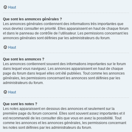
Haut
Que sont les annonces générales ?
Les annonces générales contiennent des informations très importantes que
vous devriez consulter en priorité. Elles apparaissent en haut de chaque forum
et dans le panneau de contrôle de l’utilisateur. Les permissions concernant les
annonces générales sont définies par les administrateurs du forum.
Haut
Que sont les annonces ?
Les annonces contiennent souvent des informations importantes sur le forum
dans lequel vous naviguez. Les annonces apparaissent en haut de chaque
page du forum dans lequel elles ont été publiées. Tout comme les annonces
générales, les permissions concernant les annonces sont définies par les
administrateurs du forum.
Haut
Que sont les notes ?
Les notes apparaissent en dessous des annonces et seulement sur la
première page du forum concerné. Elles sont souvent assez importantes et il
est recommandé de les consulter dès que vous en avez la possibilité. Tout
comme les annonces et les annonces générales, les permissions concernant
les notes sont définies par les administrateurs du forum.