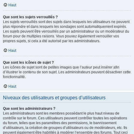
Haut
Que sont les sujets verrouillés ?
Les sujets verrouillés sont des sujets dans lesquels les utilisateurs ne peuvent
plus répondre et dans lesquels les sondages sont automatiquement expirés.
Les sujets peuvent être verrouillés par un administrateur ou un modérateur du
forum pour de multiples raisons. Vous pouvez également verrouiller vos
propres sujets, si cela a été autorisé par les administrateurs.
Haut
Que sont les icônes de sujet ?
Les icônes de sujet sont de petites images que l’auteur peut insérer afin
d’illustrer le contenu de son sujet. Les administrateurs peuvent désactiver cette
fonctionnalité.
Haut
Niveaux des utilisateurs et groupes d’utilisateurs
Que sont les administrateurs ?
Les administrateurs sont les membres possédant le plus haut niveau de
contrôle sur le forum. Ces utilisateurs peuvent contrôler toutes les opérations
du forum, telles que les paramètres des permissions, le bannissement
d’utilisateurs, la création de groupes d’utilisateurs ou de modérateurs, etc. Ils
peuvent également être habilités à modérer l’ensemble des forums. Tout ceci