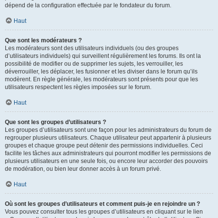
dépend de la configuration effectuée par le fondateur du forum.
Haut
Que sont les modérateurs ?
Les modérateurs sont des utilisateurs individuels (ou des groupes
d’utilisateurs individuels) qui surveillent régulièrement les forums. Ils ont la
possibilité de modifier ou de supprimer les sujets, les verrouiller, les
déverrouiller, les déplacer, les fusionner et les diviser dans le forum qu’ils
modèrent. En règle générale, les modérateurs sont présents pour que les
utilisateurs respectent les règles imposées sur le forum.
Haut
Que sont les groupes d’utilisateurs ?
Les groupes d’utilisateurs sont une façon pour les administrateurs du forum de
regrouper plusieurs utilisateurs. Chaque utilisateur peut appartenir à plusieurs
groupes et chaque groupe peut détenir des permissions individuelles. Ceci
facilite les tâches aux administrateurs qui pourront modifier les permissions de
plusieurs utilisateurs en une seule fois, ou encore leur accorder des pouvoirs
de modération, ou bien leur donner accès à un forum privé.
Haut
Où sont les groupes d’utilisateurs et comment puis-je en rejoindre un ?
Vous pouvez consulter tous les groupes d’utilisateurs en cliquant sur le lien