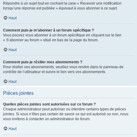
Répondre à un sujet tout en cochant la case « Recevoir une notification
lorsqu’une réponse est publiée » équivaut à vous abonner à ce sujet.
Haut
Comment puis-je m’abonner à un forum spécifique ?
Vous pouvez vous abonner à un forum spécifique en cliquant sur le lien
« S’abonner au forum » situé en bas de la page du forum.
Haut
Comment puis-je résilier mes abonnements ?
Pour résilier vos abonnements, veuillez vous rendre dans le panneau de
contrôle de l’utilisateur et suivre le lien vers vos abonnements.
Haut
Pièces jointes
Quelles pièces jointes sont autorisées sur ce forum ?
Chaque administrateur peut autoriser ou interdire certains types de pièces
jointes. Si vous n’êtes pas certain de savoir ce qui est autorisé ou non, nous
vous invitons à contacter un administrateur du forum.
Haut