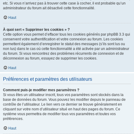
etc. Si vous n’arrivez pas à trouver cette case à cocher, il est probable qu’un
administrateur du forum ait désactivé cette fonctionnalité.
Haut
À quoi sert « Supprimer les cookies » ?
Cette option vous permet d’effacer tous les cookies générés par phpBB 3.3 qui
conservent votre authentification et votre connexion au forum. Les cookies
permettent également d’enregistrer le statut des messages (s’ils sont lus ou
non lus) dans le cas où cette fonctionnalité a été activée par un administrateur
du forum. Si vous rencontrez des problèmes récurrents de connexion et de
déconnexion au forum, essayez de supprimer les cookies.
Haut
Préférences et paramètres des utilisateurs
Comment puis-je modifier mes paramètres ?
Si vous êtes un utilisateur inscrit, tous vos paramètres sont stockés dans la
base de données du forum. Vous pouvez les modifier depuis le panneau de
contrôle de l’utilisateur. Le lien vers ce dernier se trouve généralement en
cliquant sur votre nom d’utilisateur situé en haut des pages du forum. Ce
système vous permettra de modifier tous vos paramètres et toutes vos
préférences.
Haut