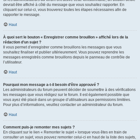
devrait être affiché à côté du message que vous souhaitez rapporter. En
cliquant sur celui-ci, vous trouverez toutes les étapes nécessaires afin de
rapporter le message.
Haut
À quoi sert le bouton « Enregistrer comme brouillon » affiché lors de la
rédaction d’un sujet ?
Il vous permet d’enregistrer comme brouillons les messages que vous
souhaitez finaliser et publier ultérieurement. Vous pouvez reprendre les
messages enregistrés comme brouillons depuis le panneau de contrôle de
l’utilisateur.
Haut
Pourquoi mon message a-t-il besoin d’être approuvé ?
Les administrateurs du forum peuvent décider de soumettre à des vérifications
les messages que vous rédigez sur le forum. Il est également possible que
vous ayez été placé dans un groupe d’utilisateurs aux permissions limitées.
Pour plus d’informations, veuillez contacter un administrateur du forum.
Haut
Comment puis-je remonter mes sujets ?
En cliquant sur le lien « Remonter le sujet » lorsque vous êtes en train de
consulter un sujet, vous pouvez remonter celui-ci en haut de la liste des sujets,