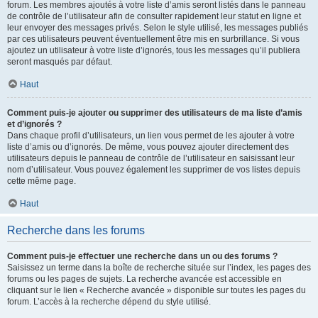
forum. Les membres ajoutés à votre liste d’amis seront listés dans le panneau
de contrôle de l’utilisateur afin de consulter rapidement leur statut en ligne et
leur envoyer des messages privés. Selon le style utilisé, les messages publiés
par ces utilisateurs peuvent éventuellement être mis en surbrillance. Si vous
ajoutez un utilisateur à votre liste d’ignorés, tous les messages qu’il publiera
seront masqués par défaut.
Haut
Comment puis-je ajouter ou supprimer des utilisateurs de ma liste d’amis
et d’ignorés ?
Dans chaque profil d’utilisateurs, un lien vous permet de les ajouter à votre
liste d’amis ou d’ignorés. De même, vous pouvez ajouter directement des
utilisateurs depuis le panneau de contrôle de l’utilisateur en saisissant leur
nom d’utilisateur. Vous pouvez également les supprimer de vos listes depuis
cette même page.
Haut
Recherche dans les forums
Comment puis-je effectuer une recherche dans un ou des forums ?
Saisissez un terme dans la boîte de recherche située sur l’index, les pages des
forums ou les pages de sujets. La recherche avancée est accessible en
cliquant sur le lien « Recherche avancée » disponible sur toutes les pages du
forum. L’accès à la recherche dépend du style utilisé.