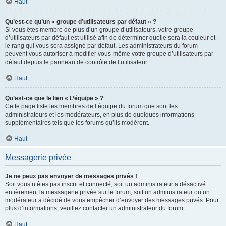
Haut
Qu’est-ce qu’un « groupe d’utilisateurs par défaut » ?
Si vous êtes membre de plus d’un groupe d’utilisateurs, votre groupe
d’utilisateurs par défaut est utilisé afin de déterminer quelle sera la couleur et
le rang qui vous sera assigné par défaut. Les administrateurs du forum
peuvent vous autoriser à modifier vous-même votre groupe d’utilisateurs par
défaut depuis le panneau de contrôle de l’utilisateur.
Haut
Qu’est-ce que le lien « L’équipe » ?
Cette page liste les membres de l’équipe du forum que sont les
administrateurs et les modérateurs, en plus de quelques informations
supplémentaires tels que les forums qu’ils modèrent.
Haut
Messagerie privée
Je ne peux pas envoyer de messages privés !
Soit vous n’êtes pas inscrit et connecté, soit un administrateur a désactivé
entièrement la messagerie privée sur le forum, soit un administrateur ou un
modérateur a décidé de vous empêcher d’envoyer des messages privés. Pour
plus d’informations, veuillez contacter un administrateur du forum.
Haut