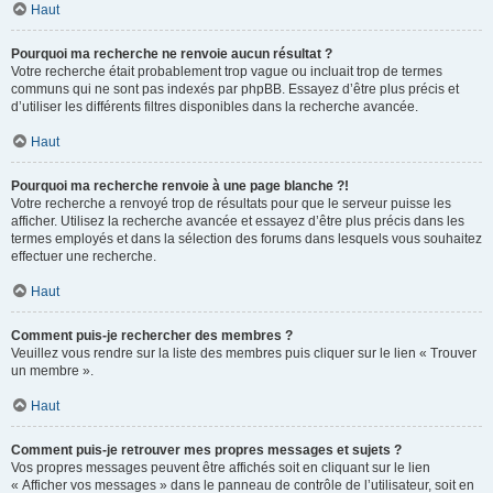
Haut
Pourquoi ma recherche ne renvoie aucun résultat ?
Votre recherche était probablement trop vague ou incluait trop de termes
communs qui ne sont pas indexés par phpBB. Essayez d’être plus précis et
d’utiliser les différents filtres disponibles dans la recherche avancée.
Haut
Pourquoi ma recherche renvoie à une page blanche ?!
Votre recherche a renvoyé trop de résultats pour que le serveur puisse les
afficher. Utilisez la recherche avancée et essayez d’être plus précis dans les
termes employés et dans la sélection des forums dans lesquels vous souhaitez
effectuer une recherche.
Haut
Comment puis-je rechercher des membres ?
Veuillez vous rendre sur la liste des membres puis cliquer sur le lien « Trouver
un membre ».
Haut
Comment puis-je retrouver mes propres messages et sujets ?
Vos propres messages peuvent être affichés soit en cliquant sur le lien
« Afficher vos messages » dans le panneau de contrôle de l’utilisateur, soit en