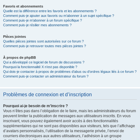
Favoris et abonnements
Quelle est la différence entre les favoris et les abonnements ?
Comment puis-je ajouter aux favoris ou m’abonner à un sujet spécifique ?
Comment puis-je m’abonner à un forum spécifique ?
Comment puis-je résilier mes abonnements ?
Pièces jointes
Quelles pièces jointes sont autorisées sur ce forum ?
Comment puis-je retrouver toutes mes pièces jointes ?
À propos de phpBB
Qui a développé ce logiciel de forum de discussions ?
Pourquoi la fonctionnalité X n’est pas disponible ?
Qui dois-je contacter à propos de problèmes d’abus ou d’ordres légaux liés à ce forum ?
Comment puis-je contacter un administrateur du forum ?
Problèmes de connexion et d’inscription
Pourquoi ai-je besoin de m’inscrire ?
Vous n’êtes pas dans l’obligation de le faire, mais les administrateurs du forum
peuvent limiter la publication de messages aux utilisateurs inscrits. En vous
inscrivant, vous pouvez également avoir accès à des fonctionnalités
supplémentaires qui ne sont pas disponibles aux visiteurs, tels que l’affichage
d’avatars personnalisés, l’utilisation de la messagerie privée, l’envoi de
courriers électroniques aux autres utilisateurs, l’adhésion à un groupe