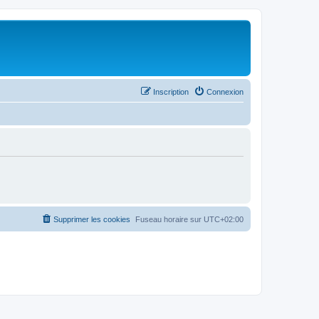
Inscription
Connexion
Supprimer les cookies
Fuseau horaire sur
UTC+02:00