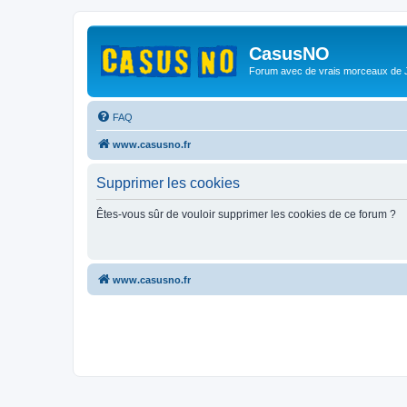
CasusNO
Forum avec de vrais morceaux de
FAQ
www.casusno.fr
Supprimer les cookies
Êtes-vous sûr de vouloir supprimer les cookies de ce forum ?
www.casusno.fr