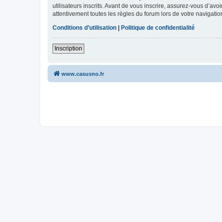
utilisateurs inscrits. Avant de vous inscrire, assurez-vous d’avo
attentivement toutes les règles du forum lors de votre navigatio
Conditions d’utilisation
|
Politique de confidentialité
Inscription
www.casusno.fr