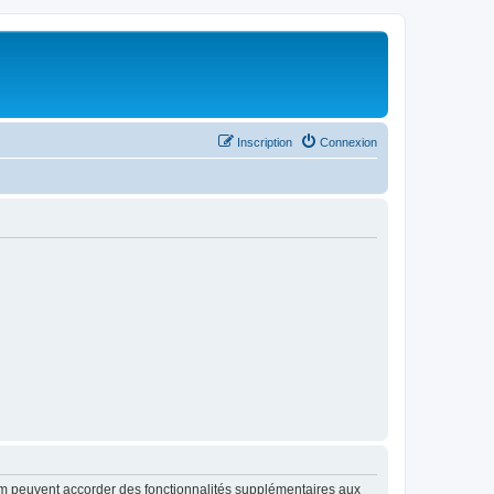
Inscription
Connexion
rum peuvent accorder des fonctionnalités supplémentaires aux