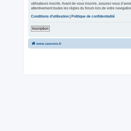
utilisateurs inscrits. Avant de vous inscrire, assurez-vous d’avo
attentivement toutes les règles du forum lors de votre navigatio
Conditions d’utilisation
|
Politique de confidentialité
Inscription
www.casusno.fr