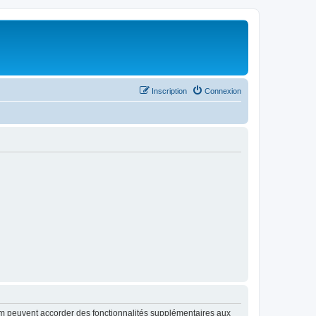
Inscription
Connexion
rum peuvent accorder des fonctionnalités supplémentaires aux