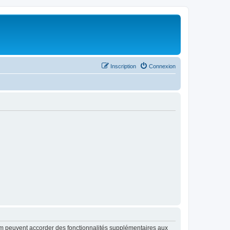
Inscription
Connexion
rum peuvent accorder des fonctionnalités supplémentaires aux