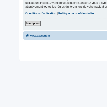
utilisateurs inscrits. Avant de vous inscrire, assurez-vous d’avo
attentivement toutes les règles du forum lors de votre navigatio
Conditions d’utilisation
|
Politique de confidentialité
Inscription
www.casusno.fr