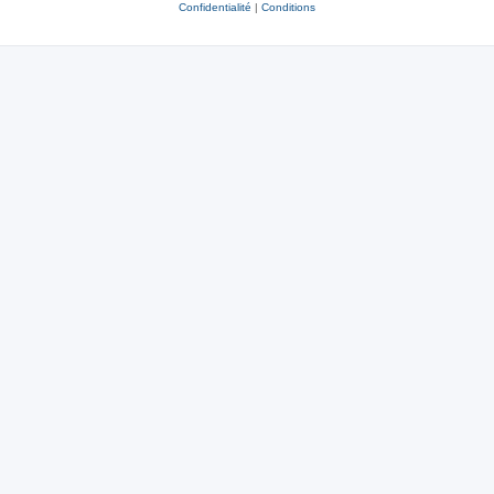
Confidentialité
|
Conditions