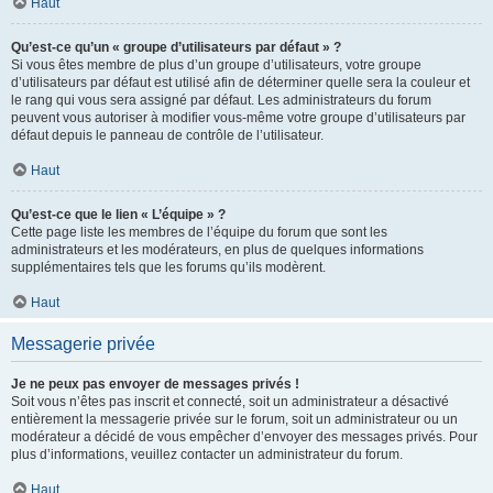
Haut
Qu’est-ce qu’un « groupe d’utilisateurs par défaut » ?
Si vous êtes membre de plus d’un groupe d’utilisateurs, votre groupe
d’utilisateurs par défaut est utilisé afin de déterminer quelle sera la couleur et
le rang qui vous sera assigné par défaut. Les administrateurs du forum
peuvent vous autoriser à modifier vous-même votre groupe d’utilisateurs par
défaut depuis le panneau de contrôle de l’utilisateur.
Haut
Qu’est-ce que le lien « L’équipe » ?
Cette page liste les membres de l’équipe du forum que sont les
administrateurs et les modérateurs, en plus de quelques informations
supplémentaires tels que les forums qu’ils modèrent.
Haut
Messagerie privée
Je ne peux pas envoyer de messages privés !
Soit vous n’êtes pas inscrit et connecté, soit un administrateur a désactivé
entièrement la messagerie privée sur le forum, soit un administrateur ou un
modérateur a décidé de vous empêcher d’envoyer des messages privés. Pour
plus d’informations, veuillez contacter un administrateur du forum.
Haut