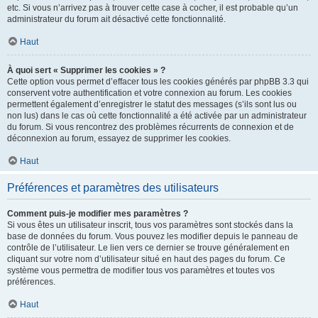
etc. Si vous n’arrivez pas à trouver cette case à cocher, il est probable qu’un
administrateur du forum ait désactivé cette fonctionnalité.
Haut
À quoi sert « Supprimer les cookies » ?
Cette option vous permet d’effacer tous les cookies générés par phpBB 3.3 qui
conservent votre authentification et votre connexion au forum. Les cookies
permettent également d’enregistrer le statut des messages (s’ils sont lus ou
non lus) dans le cas où cette fonctionnalité a été activée par un administrateur
du forum. Si vous rencontrez des problèmes récurrents de connexion et de
déconnexion au forum, essayez de supprimer les cookies.
Haut
Préférences et paramètres des utilisateurs
Comment puis-je modifier mes paramètres ?
Si vous êtes un utilisateur inscrit, tous vos paramètres sont stockés dans la
base de données du forum. Vous pouvez les modifier depuis le panneau de
contrôle de l’utilisateur. Le lien vers ce dernier se trouve généralement en
cliquant sur votre nom d’utilisateur situé en haut des pages du forum. Ce
système vous permettra de modifier tous vos paramètres et toutes vos
préférences.
Haut