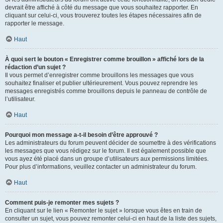
devrait être affiché à côté du message que vous souhaitez rapporter. En
cliquant sur celui-ci, vous trouverez toutes les étapes nécessaires afin de
rapporter le message.
Haut
À quoi sert le bouton « Enregistrer comme brouillon » affiché lors de la
rédaction d’un sujet ?
Il vous permet d’enregistrer comme brouillons les messages que vous
souhaitez finaliser et publier ultérieurement. Vous pouvez reprendre les
messages enregistrés comme brouillons depuis le panneau de contrôle de
l’utilisateur.
Haut
Pourquoi mon message a-t-il besoin d’être approuvé ?
Les administrateurs du forum peuvent décider de soumettre à des vérifications
les messages que vous rédigez sur le forum. Il est également possible que
vous ayez été placé dans un groupe d’utilisateurs aux permissions limitées.
Pour plus d’informations, veuillez contacter un administrateur du forum.
Haut
Comment puis-je remonter mes sujets ?
En cliquant sur le lien « Remonter le sujet » lorsque vous êtes en train de
consulter un sujet, vous pouvez remonter celui-ci en haut de la liste des sujets,