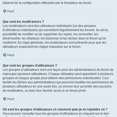
dépend de la configuration effectuée par le fondateur du forum.
Haut
Que sont les modérateurs ?
Les modérateurs sont des utilisateurs individuels (ou des groupes
d’utilisateurs individuels) qui surveillent régulièrement les forums. Ils ont la
possibilité de modifier ou de supprimer les sujets, les verrouiller, les
déverrouiller, les déplacer, les fusionner et les diviser dans le forum qu’ils
modèrent. En règle générale, les modérateurs sont présents pour que les
utilisateurs respectent les règles imposées sur le forum.
Haut
Que sont les groupes d’utilisateurs ?
Les groupes d’utilisateurs sont une façon pour les administrateurs du forum de
regrouper plusieurs utilisateurs. Chaque utilisateur peut appartenir à plusieurs
groupes et chaque groupe peut détenir des permissions individuelles. Ceci
facilite les tâches aux administrateurs qui pourront modifier les permissions de
plusieurs utilisateurs en une seule fois, ou encore leur accorder des pouvoirs
de modération, ou bien leur donner accès à un forum privé.
Haut
Où sont les groupes d’utilisateurs et comment puis-je en rejoindre un ?
Vous pouvez consulter tous les groupes d’utilisateurs en cliquant sur le lien