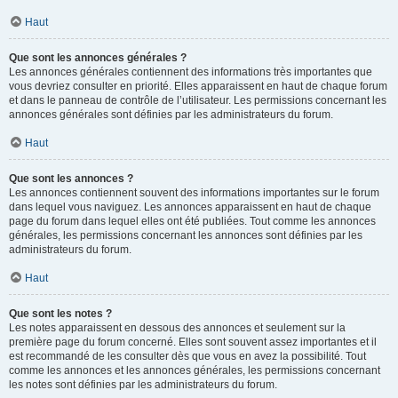
Haut
Que sont les annonces générales ?
Les annonces générales contiennent des informations très importantes que
vous devriez consulter en priorité. Elles apparaissent en haut de chaque forum
et dans le panneau de contrôle de l’utilisateur. Les permissions concernant les
annonces générales sont définies par les administrateurs du forum.
Haut
Que sont les annonces ?
Les annonces contiennent souvent des informations importantes sur le forum
dans lequel vous naviguez. Les annonces apparaissent en haut de chaque
page du forum dans lequel elles ont été publiées. Tout comme les annonces
générales, les permissions concernant les annonces sont définies par les
administrateurs du forum.
Haut
Que sont les notes ?
Les notes apparaissent en dessous des annonces et seulement sur la
première page du forum concerné. Elles sont souvent assez importantes et il
est recommandé de les consulter dès que vous en avez la possibilité. Tout
comme les annonces et les annonces générales, les permissions concernant
les notes sont définies par les administrateurs du forum.