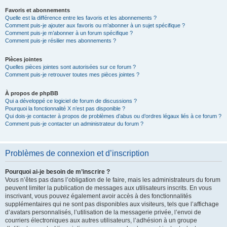
Favoris et abonnements
Quelle est la différence entre les favoris et les abonnements ?
Comment puis-je ajouter aux favoris ou m’abonner à un sujet spécifique ?
Comment puis-je m’abonner à un forum spécifique ?
Comment puis-je résilier mes abonnements ?
Pièces jointes
Quelles pièces jointes sont autorisées sur ce forum ?
Comment puis-je retrouver toutes mes pièces jointes ?
À propos de phpBB
Qui a développé ce logiciel de forum de discussions ?
Pourquoi la fonctionnalité X n’est pas disponible ?
Qui dois-je contacter à propos de problèmes d’abus ou d’ordres légaux liés à ce forum ?
Comment puis-je contacter un administrateur du forum ?
Problèmes de connexion et d’inscription
Pourquoi ai-je besoin de m’inscrire ?
Vous n’êtes pas dans l’obligation de le faire, mais les administrateurs du forum
peuvent limiter la publication de messages aux utilisateurs inscrits. En vous
inscrivant, vous pouvez également avoir accès à des fonctionnalités
supplémentaires qui ne sont pas disponibles aux visiteurs, tels que l’affichage
d’avatars personnalisés, l’utilisation de la messagerie privée, l’envoi de
courriers électroniques aux autres utilisateurs, l’adhésion à un groupe