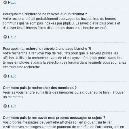
Haut
Pourquoi ma recherche ne renvoie aucun résultat ?
Votre recherche était probablement trop vague ou incluait trop de termes
communs qui ne sont pas indexés par phpBB. Essayez d’être plus précis et
d’utiliser les différents filtres disponibles dans la recherche avancée.
Haut
Pourquoi ma recherche renvoie à une page blanche ?!
Votre recherche a renvoyé trop de résultats pour que le serveur puisse les
afficher. Utilisez la recherche avancée et essayez d’être plus précis dans les
termes employés et dans la sélection des forums dans lesquels vous souhaitez
effectuer une recherche.
Haut
Comment puis-je rechercher des membres ?
Veuillez vous rendre sur la liste des membres puis cliquer sur le lien « Trouver
un membre ».
Haut
Comment puis-je retrouver mes propres messages et sujets ?
Vos propres messages peuvent être affichés soit en cliquant sur le lien
« Afficher vos messages » dans le panneau de contrôle de l’utilisateur, soit en