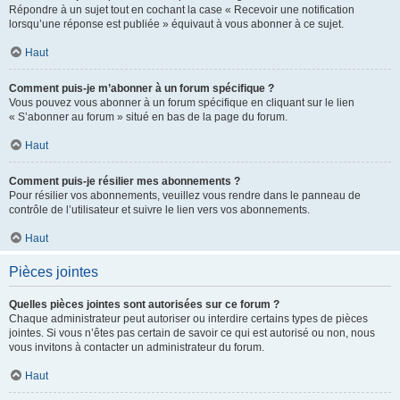
Répondre à un sujet tout en cochant la case « Recevoir une notification
lorsqu’une réponse est publiée » équivaut à vous abonner à ce sujet.
Haut
Comment puis-je m’abonner à un forum spécifique ?
Vous pouvez vous abonner à un forum spécifique en cliquant sur le lien
« S’abonner au forum » situé en bas de la page du forum.
Haut
Comment puis-je résilier mes abonnements ?
Pour résilier vos abonnements, veuillez vous rendre dans le panneau de
contrôle de l’utilisateur et suivre le lien vers vos abonnements.
Haut
Pièces jointes
Quelles pièces jointes sont autorisées sur ce forum ?
Chaque administrateur peut autoriser ou interdire certains types de pièces
jointes. Si vous n’êtes pas certain de savoir ce qui est autorisé ou non, nous
vous invitons à contacter un administrateur du forum.
Haut