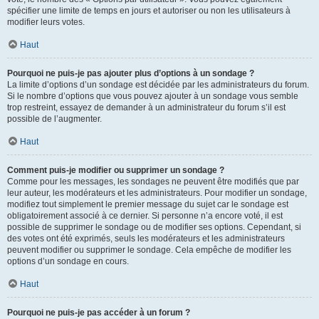
spécifier une limite de temps en jours et autoriser ou non les utilisateurs à
modifier leurs votes.
Haut
Pourquoi ne puis-je pas ajouter plus d’options à un sondage ?
La limite d’options d’un sondage est décidée par les administrateurs du forum.
Si le nombre d’options que vous pouvez ajouter à un sondage vous semble
trop restreint, essayez de demander à un administrateur du forum s’il est
possible de l’augmenter.
Haut
Comment puis-je modifier ou supprimer un sondage ?
Comme pour les messages, les sondages ne peuvent être modifiés que par
leur auteur, les modérateurs et les administrateurs. Pour modifier un sondage,
modifiez tout simplement le premier message du sujet car le sondage est
obligatoirement associé à ce dernier. Si personne n’a encore voté, il est
possible de supprimer le sondage ou de modifier ses options. Cependant, si
des votes ont été exprimés, seuls les modérateurs et les administrateurs
peuvent modifier ou supprimer le sondage. Cela empêche de modifier les
options d’un sondage en cours.
Haut
Pourquoi ne puis-je pas accéder à un forum ?