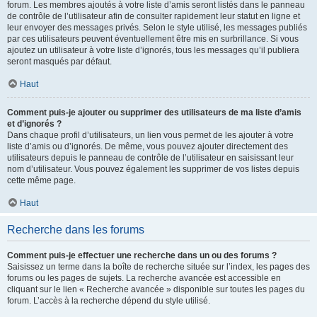
forum. Les membres ajoutés à votre liste d’amis seront listés dans le panneau
de contrôle de l’utilisateur afin de consulter rapidement leur statut en ligne et
leur envoyer des messages privés. Selon le style utilisé, les messages publiés
par ces utilisateurs peuvent éventuellement être mis en surbrillance. Si vous
ajoutez un utilisateur à votre liste d’ignorés, tous les messages qu’il publiera
seront masqués par défaut.
Haut
Comment puis-je ajouter ou supprimer des utilisateurs de ma liste d’amis
et d’ignorés ?
Dans chaque profil d’utilisateurs, un lien vous permet de les ajouter à votre
liste d’amis ou d’ignorés. De même, vous pouvez ajouter directement des
utilisateurs depuis le panneau de contrôle de l’utilisateur en saisissant leur
nom d’utilisateur. Vous pouvez également les supprimer de vos listes depuis
cette même page.
Haut
Recherche dans les forums
Comment puis-je effectuer une recherche dans un ou des forums ?
Saisissez un terme dans la boîte de recherche située sur l’index, les pages des
forums ou les pages de sujets. La recherche avancée est accessible en
cliquant sur le lien « Recherche avancée » disponible sur toutes les pages du
forum. L’accès à la recherche dépend du style utilisé.