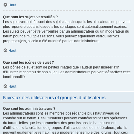
Haut
Que sont les sujets verrouillés ?
Les sujets verrouillés sont des sujets dans lesquels les utilisateurs ne peuvent
plus répondre et dans lesquels les sondages sont automatiquement expirés.
Les sujets peuvent être verrouillés par un administrateur ou un modérateur du
forum pour de multiples raisons. Vous pouvez également verrouiller vos
propres sujets, si cela a été autorisé par les administrateurs.
Haut
Que sont les icônes de sujet ?
Les icônes de sujet sont de petites images que l’auteur peut insérer afin
d’illustrer le contenu de son sujet. Les administrateurs peuvent désactiver cette
fonctionnalité.
Haut
Niveaux des utilisateurs et groupes d’utilisateurs
Que sont les administrateurs ?
Les administrateurs sont les membres possédant le plus haut niveau de
contrôle sur le forum. Ces utilisateurs peuvent contrôler toutes les opérations
du forum, telles que les paramètres des permissions, le bannissement
d’utilisateurs, la création de groupes d’utilisateurs ou de modérateurs, etc. Ils
peuvent également être habilités à modérer l’ensemble des forums. Tout ceci