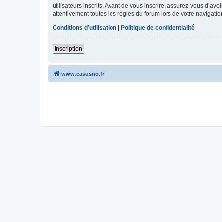
utilisateurs inscrits. Avant de vous inscrire, assurez-vous d’avo
attentivement toutes les règles du forum lors de votre navigatio
Conditions d’utilisation
|
Politique de confidentialité
Inscription
www.casusno.fr