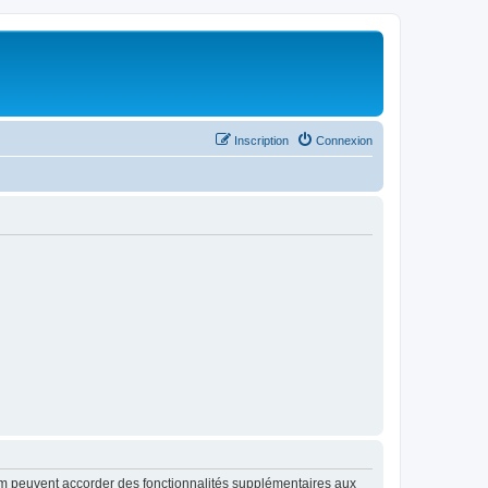
Inscription
Connexion
rum peuvent accorder des fonctionnalités supplémentaires aux